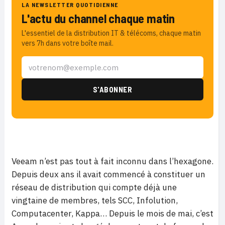
LA NEWSLETTER QUOTIDIENNE
L'actu du channel chaque matin
L'essentiel de la distribution IT & télécoms, chaque matin
vers 7h dans votre boîte mail.
Veeam n’est pas tout à fait inconnu dans l’hexagone.
Depuis deux ans il avait commencé à constituer un
réseau de distribution qui compte déjà une
vingtaine de membres, tels SCC, Infolution,
Computacenter, Kappa… Depuis le mois de mai, c’est