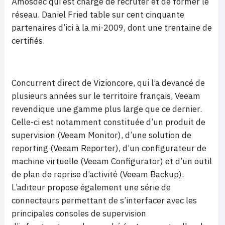
Amosdec qui est chargé de recruter et de former le
réseau. Daniel Fried table sur cent cinquante
partenaires d’ici à la mi-2009, dont une trentaine de
certifiés.
Concurrent direct de Vizioncore, qui l’a devancé de
plusieurs années sur le territoire français, Veeam
revendique une gamme plus large que ce dernier.
Celle-ci est notamment constituée d’un produit de
supervision (Veeam Monitor), d’une solution de
reporting (Veeam Reporter), d’un configurateur de
machine virtuelle (Veeam Configurator) et d’un outil
de plan de reprise d’activité (Veeam Backup).
L’aditeur propose également une série de
connecteurs permettant de s’interfacer avec les
principales consoles de supervision