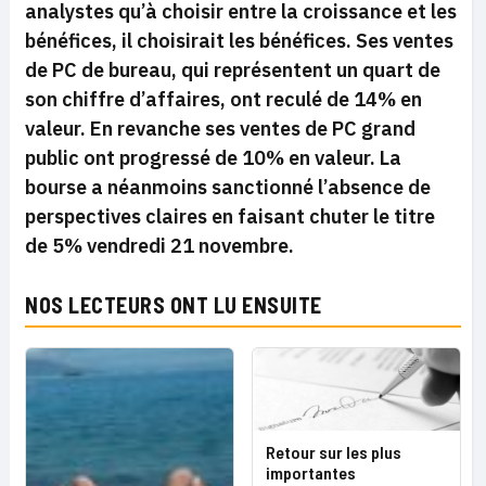
analystes qu’à choisir entre la croissance et les
bénéfices, il choisirait les bénéfices. Ses ventes
de PC de bureau, qui représentent un quart de
son chiffre d’affaires, ont reculé de 14% en
valeur. En revanche ses ventes de PC grand
public ont progressé de 10% en valeur. La
bourse a néanmoins sanctionné l’absence de
perspectives claires en faisant chuter le titre
de 5% vendredi 21 novembre.
NOS LECTEURS ONT LU ENSUITE
Retour sur les plus
importantes