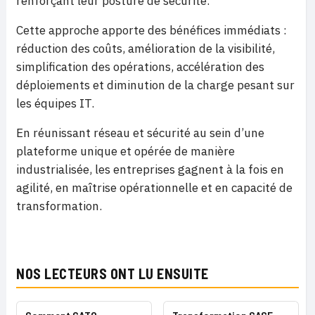
renforçant leur posture de sécurité.
Cette approche apporte des bénéfices immédiats :
réduction des coûts, amélioration de la visibilité,
simplification des opérations, accélération des
déploiements et diminution de la charge pesant sur
les équipes IT.
En réunissant réseau et sécurité au sein d’une
plateforme unique et opérée de manière
industrialisée, les entreprises gagnent à la fois en
agilité, en maîtrise opérationnelle et en capacité de
transformation.
NOS LECTEURS ONT LU ENSUITE