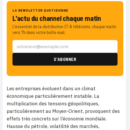
LA NEWSLETTER QUOTIDIENNE
L'actu du channel chaque matin
L'essentiel de la distribution IT & télécoms, chaque matin
vers 7h dans votre boîte mail.
Les entreprises évoluent dans un climat
économique particulièrement instable. La
multiplication des tensions géopolitiques,
particulièrement au Moyen-Orient, provoquent des
effets très concrets sur l’économie mondiale.
Hausse du pétrole, volatilité des marchés,