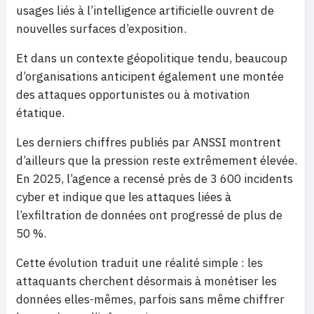
usages liés à l’intelligence artificielle ouvrent de
nouvelles surfaces d’exposition.
Et dans un contexte géopolitique tendu, beaucoup
d’organisations anticipent également une montée
des attaques opportunistes ou à motivation
étatique.
Les derniers chiffres publiés par ANSSI montrent
d’ailleurs que la pression reste extrêmement élevée.
En 2025, l’agence a recensé près de 3 600 incidents
cyber et indique que les attaques liées à
l’exfiltration de données ont progressé de plus de
50 %.
Cette évolution traduit une réalité simple : les
attaquants cherchent désormais à monétiser les
données elles-mêmes, parfois sans même chiffrer