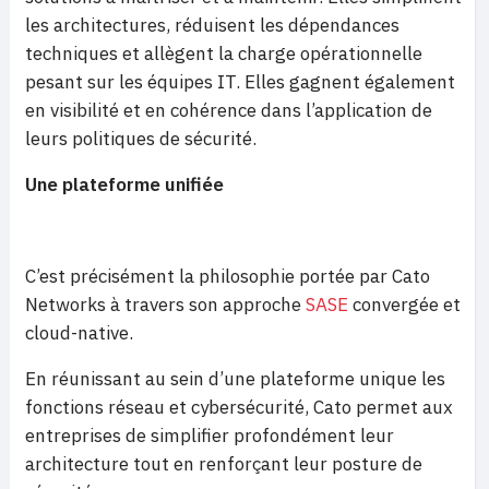
les architectures, réduisent les dépendances
techniques et allègent la charge opérationnelle
pesant sur les équipes IT. Elles gagnent également
en visibilité et en cohérence dans l’application de
leurs politiques de sécurité.
Une plateforme unifiée
C’est précisément la philosophie portée par Cato
Networks à travers son approche
SASE
convergée et
cloud-native.
En réunissant au sein d’une plateforme unique les
fonctions réseau et cybersécurité, Cato permet aux
entreprises de simplifier profondément leur
architecture tout en renforçant leur posture de