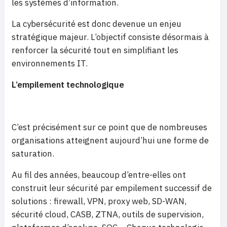
les systèmes d’information.
La cybersécurité est donc devenue un enjeu
stratégique majeur. L’objectif consiste désormais à
renforcer la sécurité tout en simplifiant les
environnements IT.
L’empilement technologique
C’est précisément sur ce point que de nombreuses
organisations atteignent aujourd’hui une forme de
saturation.
Au fil des années, beaucoup d’entre-elles ont
construit leur sécurité par empilement successif de
solutions : firewall, VPN, proxy web, SD-WAN,
sécurité cloud, CASB, ZTNA, outils de supervision,