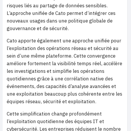
risques liés au partage de données sensibles.
L’approche unifiée de Cato permet d’intégrer ces
nouveaux usages dans une politique globale de
gouvernance et de sécurité.
Cato apporte également une approche unifiée pour
l’exploitation des opérations réseau et sécurité au
sein d’une même plateforme. Cette convergence
améliore fortement la visibilité temps réel, accélère
les investigations et simplifie les opérations
quotidiennes grâce à une corrélation native des
événements, des capacités d’analyse avancées et
une exploitation beaucoup plus cohérente entre les
équipes réseau, sécurité et exploitation.
Cette simplification change profondément
l’exploitation quotidienne des équipes IT et
cybersécurité. Les entreprises réduisent le nombre