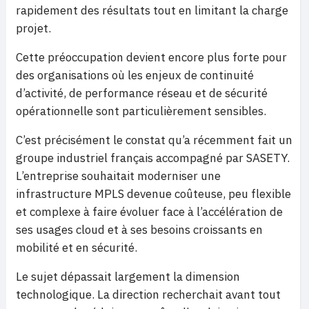
rapidement des résultats tout en limitant la charge
projet.
Cette préoccupation devient encore plus forte pour
des organisations où les enjeux de continuité
d’activité, de performance réseau et de sécurité
opérationnelle sont particulièrement sensibles.
C’est précisément le constat qu’a récemment fait un
groupe industriel français accompagné par SASETY.
L’entreprise souhaitait moderniser une
infrastructure MPLS devenue coûteuse, peu flexible
et complexe à faire évoluer face à l’accélération de
ses usages cloud et à ses besoins croissants en
mobilité et en sécurité.
Le sujet dépassait largement la dimension
technologique. La direction recherchait avant tout