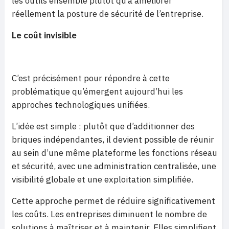
les outils ensemble plutôt qu’à améliorer
réellement la posture de sécurité de l’entreprise.
Le coût invisible
C’est précisément pour répondre à cette
problématique qu’émergent aujourd’hui les
approches technologiques unifiées.
L’idée est simple : plutôt que d’additionner des
briques indépendantes, il devient possible de réunir
au sein d’une même plateforme les fonctions réseau
et sécurité, avec une administration centralisée, une
visibilité globale et une exploitation simplifiée.
Cette approche permet de réduire significativement
les coûts. Les entreprises diminuent le nombre de
solutions à maîtriser et à maintenir. Elles simplifient