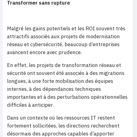
Transformer sans rupture
Malgré les gains potentiels et les ROI souvent très
attractifs associés aux projets de modernisation
réseau et cybersécurité, beaucoup d’entreprises
avancent encore avec prudence.
En effet, les projets de transformation réseau et
sécurité ont souvent été associés à des migrations
longues, à une forte mobilisation des équipes
internes, à des dépendances techniques
importantes et à des perturbations opérationnelles
difficiles à anticiper.
Dans un contexte où les ressources IT restent
fortement sollicitées, les directions recherchent
désormais des approches capables d’apporter