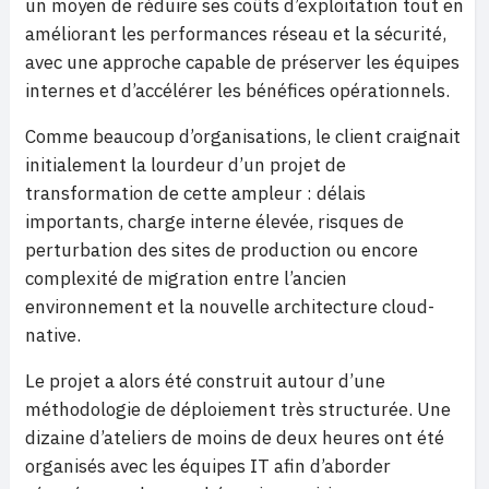
un moyen de réduire ses coûts d’exploitation tout en
améliorant les performances réseau et la sécurité,
avec une approche capable de préserver les équipes
internes et d’accélérer les bénéfices opérationnels.
Comme beaucoup d’organisations, le client craignait
initialement la lourdeur d’un projet de
transformation de cette ampleur : délais
importants, charge interne élevée, risques de
perturbation des sites de production ou encore
complexité de migration entre l’ancien
environnement et la nouvelle architecture cloud-
native.
Le projet a alors été construit autour d’une
méthodologie de déploiement très structurée. Une
dizaine d’ateliers de moins de deux heures ont été
organisés avec les équipes IT afin d’aborder