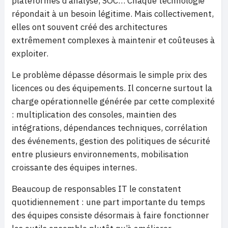
plateformes d’analyse, SOC… Chaque technologie
répondait à un besoin légitime. Mais collectivement,
elles ont souvent créé des architectures
extrêmement complexes à maintenir et coûteuses à
exploiter.
Le problème dépasse désormais le simple prix des
licences ou des équipements. Il concerne surtout la
charge opérationnelle générée par cette complexité
: multiplication des consoles, maintien des
intégrations, dépendances techniques, corrélation
des événements, gestion des politiques de sécurité
entre plusieurs environnements, mobilisation
croissante des équipes internes.
Beaucoup de responsables IT le constatent
quotidiennement : une part importante du temps
des équipes consiste désormais à faire fonctionner