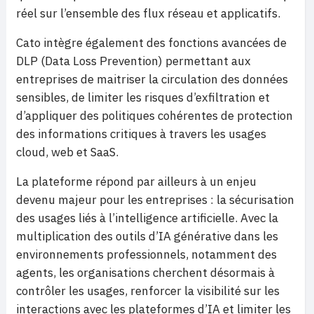
réel sur l’ensemble des flux réseau et applicatifs.
Cato intègre également des fonctions avancées de
DLP (Data Loss Prevention) permettant aux
entreprises de maitriser la circulation des données
sensibles, de limiter les risques d’exfiltration et
d’appliquer des politiques cohérentes de protection
des informations critiques à travers les usages
cloud, web et SaaS.
La plateforme répond par ailleurs à un enjeu
devenu majeur pour les entreprises : la sécurisation
des usages liés à l’intelligence artificielle. Avec la
multiplication des outils d’IA générative dans les
environnements professionnels, notamment des
agents, les organisations cherchent désormais à
contrôler les usages, renforcer la visibilité sur les
interactions avec les plateformes d’IA et limiter les