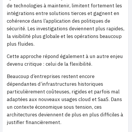
de technologies à maintenir, limitent fortement les
intégrations entre solutions tierces et gagnent en
cohérence dans l’application des politiques de
sécurité. Les investigations deviennent plus rapides,
la visibilité plus globale et les opérations beaucoup
plus fluides.
Cette approche répond également à un autre enjeu
devenu critique : celui de la flexibilité.
Beaucoup d’entreprises restent encore
dépendantes d’infrastructures historiques
particulièrement coûteuses, rigides et parfois mal
adaptées aux nouveaux usages cloud et SaaS. Dans
un contexte économique sous tension, ces
architectures deviennent de plus en plus difficiles à
justifier financièrement.