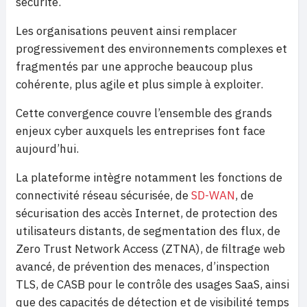
sécurité.
Les organisations peuvent ainsi remplacer
progressivement des environnements complexes et
fragmentés par une approche beaucoup plus
cohérente, plus agile et plus simple à exploiter.
Cette convergence couvre l’ensemble des grands
enjeux cyber auxquels les entreprises font face
aujourd’hui.
La plateforme intègre notamment les fonctions de
connectivité réseau sécurisée, de
SD-WAN
, de
sécurisation des accès Internet, de protection des
utilisateurs distants, de segmentation des flux, de
Zero Trust Network Access (ZTNA), de filtrage web
avancé, de prévention des menaces, d’inspection
TLS, de CASB pour le contrôle des usages SaaS, ainsi
que des capacités de détection et de visibilité temps