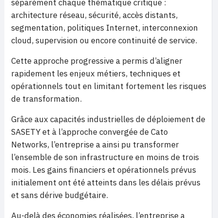
séparément chaque thématique critique :
architecture réseau, sécurité, accès distants,
segmentation, politiques Internet, interconnexion
cloud, supervision ou encore continuité de service.
Cette approche progressive a permis d’aligner
rapidement les enjeux métiers, techniques et
opérationnels tout en limitant fortement les risques
de transformation.
Grâce aux capacités industrielles de déploiement de
SASETY et à l’approche convergée de Cato
Networks, l’entreprise a ainsi pu transformer
l’ensemble de son infrastructure en moins de trois
mois. Les gains financiers et opérationnels prévus
initialement ont été atteints dans les délais prévus
et sans dérive budgétaire.
Au-delà des économies réalisées, l’entreprise a