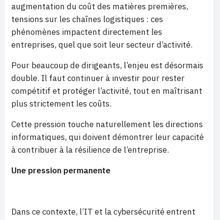
augmentation du coût des matières premières,
tensions sur les chaînes logistiques : ces
phénomènes impactent directement les
entreprises, quel que soit leur secteur d’activité.
Pour beaucoup de dirigeants, l’enjeu est désormais
double. Il faut continuer à investir pour rester
compétitif et protéger l’activité, tout en maîtrisant
plus strictement les coûts.
Cette pression touche naturellement les directions
informatiques, qui doivent démontrer leur capacité
à contribuer à la résilience de l’entreprise.
Une pression permanente
Dans ce contexte, l’IT et la cybersécurité entrent