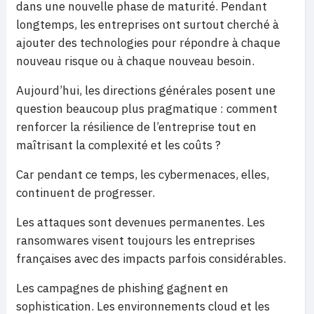
dans une nouvelle phase de maturité. Pendant
longtemps, les entreprises ont surtout cherché à
ajouter des technologies pour répondre à chaque
nouveau risque ou à chaque nouveau besoin.
Aujourd’hui, les directions générales posent une
question beaucoup plus pragmatique : comment
renforcer la résilience de l’entreprise tout en
maîtrisant la complexité et les coûts ?
Car pendant ce temps, les cybermenaces, elles,
continuent de progresser.
Les attaques sont devenues permanentes. Les
ransomwares visent toujours les entreprises
françaises avec des impacts parfois considérables.
Les campagnes de phishing gagnent en
sophistication. Les environnements cloud et les