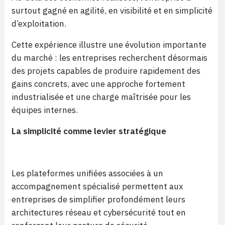
surtout gagné en agilité, en visibilité et en simplicité
d’exploitation.
Cette expérience illustre une évolution importante
du marché : les entreprises recherchent désormais
des projets capables de produire rapidement des
gains concrets, avec une approche fortement
industrialisée et une charge maîtrisée pour les
équipes internes.
La simplicité comme levier stratégique
Les plateformes unifiées associées à un
accompagnement spécialisé permettent aux
entreprises de simplifier profondément leurs
architectures réseau et cybersécurité tout en