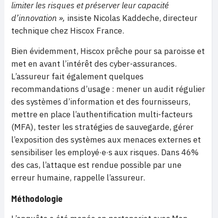
limiter les risques et préserver leur capacité
d’innovation »,
insiste Nicolas Kaddeche, directeur
technique chez Hiscox France.
Bien évidemment, Hiscox prêche pour sa paroisse et
met en avant l’intérêt des cyber-assurances.
L’assureur fait également quelques
recommandations d’usage : mener un audit régulier
des systèmes d’information et des fournisseurs,
mettre en place l’authentification multi-facteurs
(MFA), tester les stratégies de sauvegarde, gérer
l’exposition des systèmes aux menaces externes et
sensibiliser les employé·e·s aux risques. Dans 46%
des cas, l’attaque est rendue possible par une
erreur humaine, rappelle l’assureur.
Méthodologie