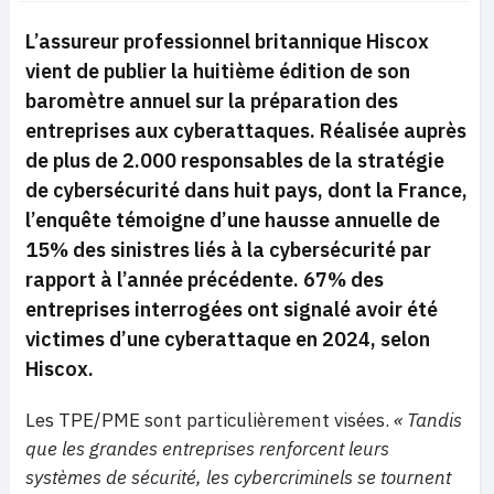
L’assureur professionnel britannique Hiscox
vient de publier la huitième édition de son
baromètre annuel sur la préparation des
entreprises aux cyberattaques. Réalisée auprès
de plus de 2.000 responsables de la stratégie
de cybersécurité dans huit pays, dont la France,
l’enquête témoigne d’une hausse annuelle de
15% des sinistres liés à la cybersécurité par
rapport à l’année précédente. 67% des
entreprises interrogées ont signalé avoir été
victimes d’une cyberattaque en 2024, selon
Hiscox.
Les TPE/PME sont particulièrement visées.
« Tandis
que les grandes entreprises renforcent leurs
systèmes de sécurité, les cybercriminels se tournent