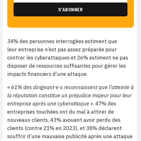
34% des personnes interrogées estiment que
leur entreprise n’est pas assez préparée pour
contrer les cyberattaques et 26% estiment ne pas
disposer de ressources suffisantes pour gérer les
impacts financiers d’une attaque.
« 61% des dirigeant·e·s reconnaissent que l’atteinte à
la réputation constitue un préjudice majeur pour leur
entreprise après une cyberattaque »
. 47% des
entreprises touchées ont du mal à attirer de
nouveaux clients, 43% avouent avoir perdu des
clients (contre 21% en 2023), et 38% déclarent
souffrir d’une mauvaise publicité après une attaque