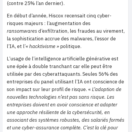
(contre 25% l’an dernier).
En début d’année, Hiscox recensait cinq cyber-
risques majeurs : l’augmentation des
ransomwares
d’exfiltration, les fraudes au virement,
la sophistication accrue des malwares, l’essor de
l’IA, et l’
« hacktivisme »
politique.
L’usage de
l’intelligence artificielle générative est
une épée à double tranchant car elle peut être
utilisée par des cyberattaquants. Seules 56% des
entreprises du panel utilisant l’IA ont conscience de
son impact sur leur profil de risque. «
L’adoption de
nouvelles technologies n’est pas sans risque. Les
entreprises doivent en avoir conscience et adopter
une approche résiliente de la cybersécurité, en
associant des systèmes robustes, des salariés formés
et une cyber-assurance complète. C’est la clé pour