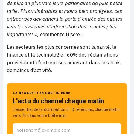
de plus en plus vers leurs partenaires de plus petite
taille. Plus vulnérables et moins bien protégées, ces
entreprises deviennent la porte d’entrée des pirates
vers les systèmes d’information des sociétés plus
importantes »,
commente Hiscox.
Les secteurs les plus concernés sont la santé, la
finance et la technologie : 60% des réclamations
proviennent d’entreprises oeuvrant dans ces trois
domaines d’activité.
LA NEWSLETTER QUOTIDIENNE
L'actu du channel chaque matin
L'essentiel de la distribution IT & télécoms, chaque matin
vers 7h dans votre boîte mail.